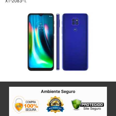
XT-2083-1.
Ambiente Seguro