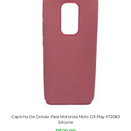
Capinha De Celular Para Motorola Moto G9 Play XT2083
Silicone