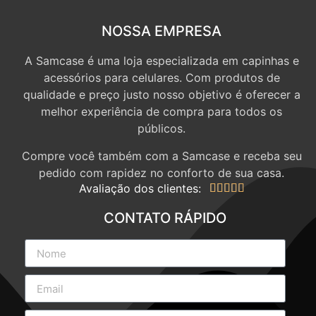
NOSSA EMPRESA
A Samcase é uma loja especializada em capinhas e
acessórios para celulares. Com produtos de
qualidade e preço justo nosso objetivo é oferecer a
melhor experiência de compra para todos os
públicos.
Compre você também com a Samcase e receba seu
pedido com rapidez no conforto de sua casa.
Avaliação dos clientes:





CONTATO RÁPIDO