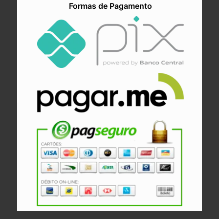
Formas de Pagamento