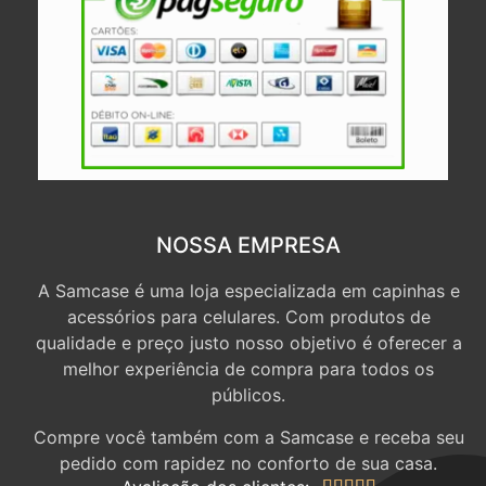
NOSSA EMPRESA
A Samcase é uma loja especializada em capinhas e
acessórios para celulares. Com produtos de
qualidade e preço justo nosso objetivo é oferecer a
melhor experiência de compra para todos os
públicos.
Compre você também com a Samcase e receba seu
pedido com rapidez no conforto de sua casa.