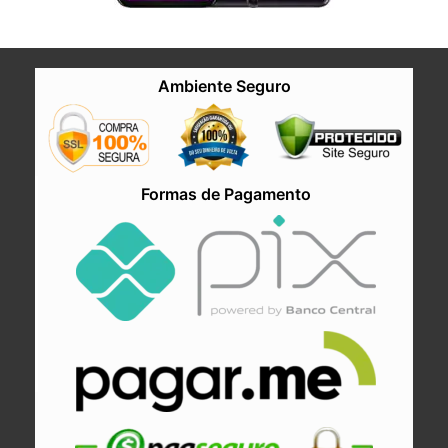
Ambiente Seguro
Formas de Pagamento