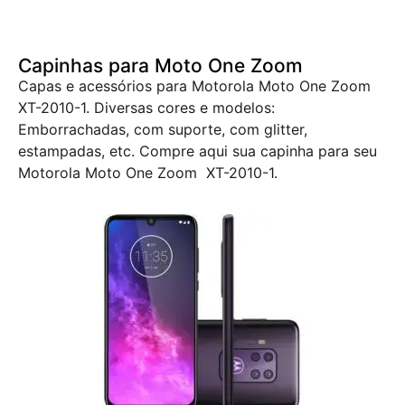
Capinhas para Moto One Zoom
Capas e acessórios para Motorola Moto One Zoom
XT-2010-1. Diversas cores e modelos:
Emborrachadas, com suporte, com glitter,
estampadas, etc. Compre aqui sua capinha para seu
Motorola Moto One Zoom XT-2010-1.