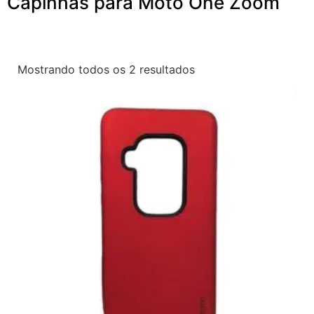
Capinhas para Moto One Zoom
Mostrando todos os 2 resultados