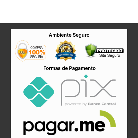
Ambiente Seguro
Formas de Pagamento