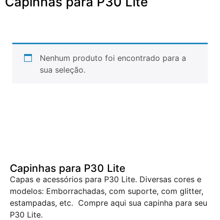
Capinhas para P30 Lite
Nenhum produto foi encontrado para a
sua seleção.
Capinhas para P30 Lite
Capas e acessórios para P30 Lite. Diversas cores e
modelos: Emborrachadas, com suporte, com glitter,
estampadas, etc. Compre aqui sua capinha para seu
P30 Lite.