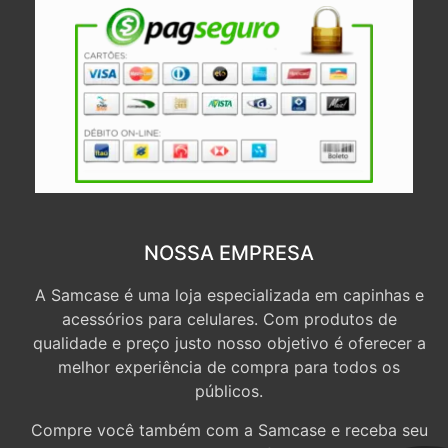
NOSSA EMPRESA
A Samcase é uma loja especializada em capinhas e
acessórios para celulares. Com produtos de
qualidade e preço justo nosso objetivo é oferecer a
melhor experiência de compra para todos os
públicos.
Compre você também com a Samcase e receba seu