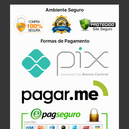
Ambiente Seguro
Formas de Pagamento