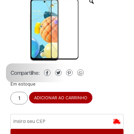
Compartilhe:
Em estoque
ADICIONAR AO CARRINHO