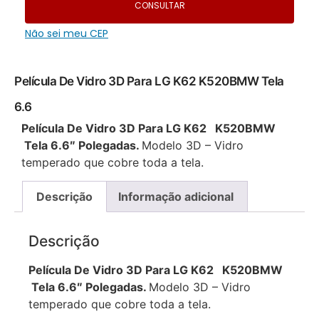
CONSULTAR
Não sei meu CEP
Película De Vidro 3D Para LG K62 K520BMW Tela
6.6
Película De Vidro 3D Para LG K62 K520BMW
Tela 6.6″ Polegadas.
Modelo 3D – Vidro
temperado que cobre toda a tela.
Descrição
Informação adicional
Descrição
Película De Vidro 3D Para LG K62 K520BMW
Tela 6.6″ Polegadas.
Modelo 3D – Vidro
temperado que cobre toda a tela.