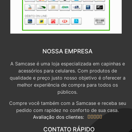
NOSSA EMPRESA
A Samcase é uma loja especializada em capinhas e
acessórios para celulares. Com produtos de
qualidade e preço justo nosso objetivo é oferecer a
melhor experiência de compra para todos os
públicos.
Compre você também com a Samcase e receba seu
pedido com rapidez no conforto de sua casa.
Avaliação dos clientes:





CONTATO RÁPIDO