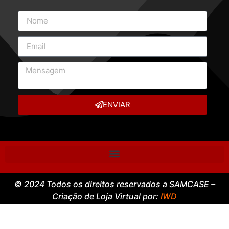
ENVIAR
© 2024 Todos os direitos reservados a SAMCASE –
Criação de Loja Virtual por:
IWD