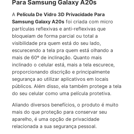
Para Samsung Galaxy A20s
A
Película De Vidro 3D Privacidade Para
Samsung Galaxy A20s
foi criada com micro
partículas reflexivas e anti-reflexivas que
bloqueiam de forma parcial ou total a
visibilidade pra quem está do seu lado,
escurecendo a tela pra quem está olhando a
mais de 60º de inclinação. Quanto mais
inclinado o celular está, mais a tela escurece,
proporcionando discrição e principalmente
segurança ao utilizar aplicativos em locais
públicos. Além disso, ela também protege a tela
do seu celular como uma película protetiva.
Aliando diversos benefícios, o produto é muito
mais do que proteção para conservar seu
aparelho, é uma opção de privacidade
relacionada a sua segurança pessoal.