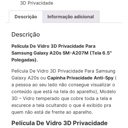
3D Privacidade
Descrição
Informação adicional
Descrição
Película De Vidro 3D Privacidade Para
Samsung Galaxy A20s SM-A207M (Tela 6.5″
Polegadas).
Película De Vidro 3D Privacidade Para Samsung
Galaxy A20s ou
Capinha Privacidade Anti-Spy
(
a pessoa ao seu lado não consegue visualizar o
conteúdo que está na tela do aparelho), Modelo
3D – Vidro temperado que cobre toda a tela e
escurece a tela ocultando o que é exibido pra
quem não está de frente ao aparelho.
Película De Vidro 3D Privacidade