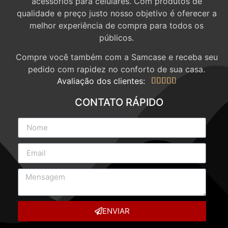
acessórios para celulares. Com produtos de
qualidade e preço justo nosso objetivo é oferecer a
melhor experiência de compra para todos os
públicos.
Compre você também com a Samcase e receba seu
pedido com rapidez no conforto de sua casa.
Avaliação dos clientes:





CONTATO RÁPIDO
ENVIAR