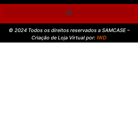
© 2024 Todos os direitos reservados a SAMCASE –
Criação de Loja Virtual por:
IWD