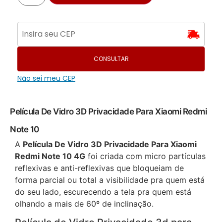
CONSULTAR
Não sei meu CEP
Película De Vidro 3D Privacidade Para Xiaomi Redmi
Note 10
A
Película De Vidro 3D Privacidade Para Xiaomi
Redmi Note 10 4G
foi criada com micro partículas
reflexivas e anti-reflexivas que bloqueiam de
forma parcial ou total a visibilidade pra quem está
do seu lado, escurecendo a tela pra quem está
olhando a mais de 60º de inclinação.