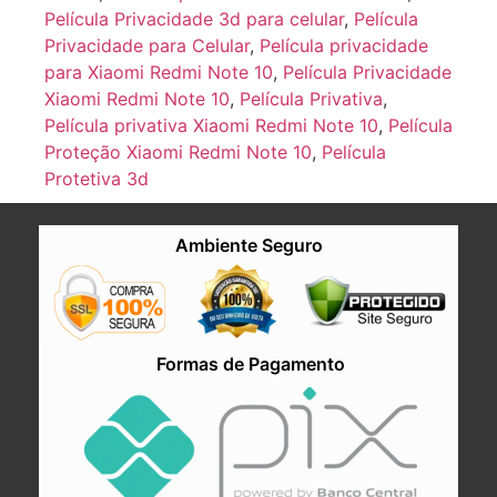
Película Privacidade 3d para celular
,
Película
Privacidade para Celular
,
Película privacidade
para Xiaomi Redmi Note 10
,
Película Privacidade
Xiaomi Redmi Note 10
,
Película Privativa
,
Película privativa Xiaomi Redmi Note 10
,
Película
Proteção Xiaomi Redmi Note 10
,
Película
Protetiva 3d
Ambiente Seguro
Formas de Pagamento