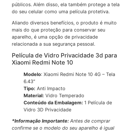
públicos. Além disso, ela também protege a tela
do seu celular como uma película protetiva.
Aliando diversos benefícios, o produto é muito
mais do que proteção para conservar seu
aparelho, é uma opção de privacidade
relacionada a sua segurança pessoal.
Película de Vidro Privacidade 3d para
Xiaomi Redmi Note 10
Modelo
: Xiaomi Redmi Note 10 4G – Tela
6.43″
Tipo:
Anti Impacto
Material:
Vidro Temperado
Conteúdo da Embalagem:
1 Película de
Vidro 3D Privacidade
*Informação Importante:
Antes de comprar
confirme se o modelo do seu aparelho é igual