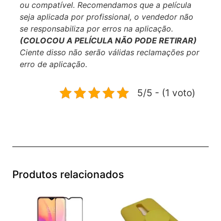
ou compatível.
Recomendamos que a película
seja aplicada por profissional, o vendedor não
se responsabiliza por erros na aplicação.
(COLOCOU A PELÍCULA NÃO PODE RETIRAR)
Ciente disso não serão válidas reclamações por
erro de aplicação.
5/5 - (1 voto)
Produtos relacionados