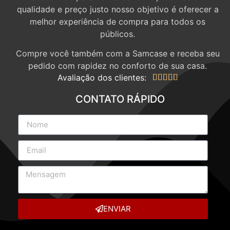
qualidade e preço justo nosso objetivo é oferecer a
melhor experiência de compra para todos os
públicos.
Compre você também com a Samcase e receba seu
pedido com rapidez no conforto de sua casa.
Avaliação dos clientes:





CONTATO RÁPIDO
ENVIAR