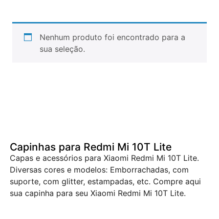
Nenhum produto foi encontrado para a
sua seleção.
Capinhas para Redmi Mi 10T Lite
Capas e acessórios para Xiaomi Redmi Mi 10T Lite.
Diversas cores e modelos: Emborrachadas, com
suporte, com glitter, estampadas, etc. Compre aqui
sua capinha para seu Xiaomi Redmi Mi 10T Lite.