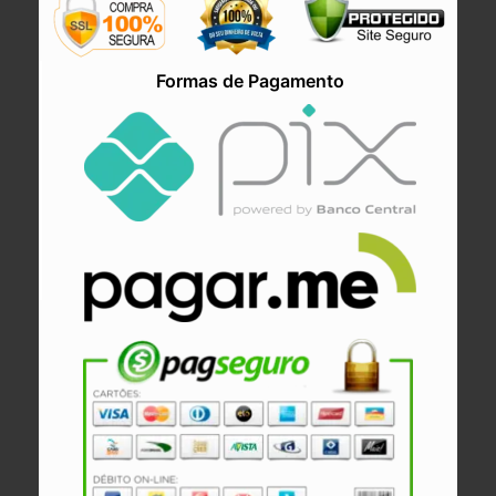
Formas de Pagamento