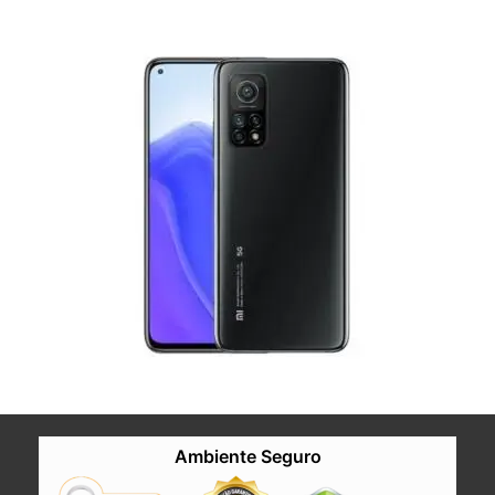
Ambiente Seguro