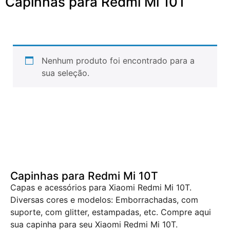
Capinhas para Redmi Mi 10T
Nenhum produto foi encontrado para a
sua seleção.
Capinhas para Redmi Mi 10T
Capas e acessórios para Xiaomi Redmi Mi 10T.
Diversas cores e modelos: Emborrachadas, com
suporte, com glitter, estampadas, etc. Compre aqui
sua capinha para seu Xiaomi Redmi Mi 10T.