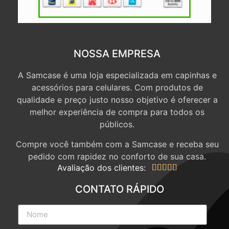
NOSSA EMPRESA
A Samcase é uma loja especializada em capinhas e
acessórios para celulares. Com produtos de
qualidade e preço justo nosso objetivo é oferecer a
melhor experiência de compra para todos os
públicos.
Compre você também com a Samcase e receba seu
pedido com rapidez no conforto de sua casa.
Avaliação dos clientes:





CONTATO RÁPIDO