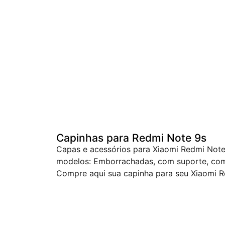
Capinhas para Redmi Note 9s
Capas e acessórios para Xiaomi Redmi Note 
modelos: Emborrachadas, com suporte, com g
Compre aqui sua capinha para seu Xiaomi R