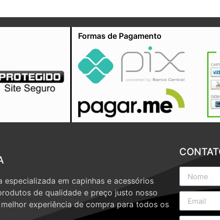
Formas de Pagamento
CONTAT
A
 especializada em capinhas e acessórios
produtos de qualidade e preço justo nosso
a melhor experiência de compra para todos os