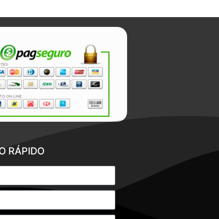
O RÁPIDO