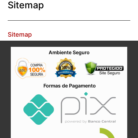
Sitemap
Sitemap
Ambiente Seguro
Formas de Pagamento