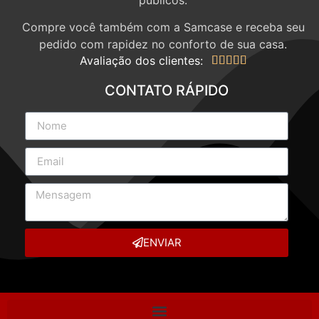
Compre você também com a Samcase e receba seu
pedido com rapidez no conforto de sua casa.
Avaliação dos clientes:





CONTATO RÁPIDO
ENVIAR