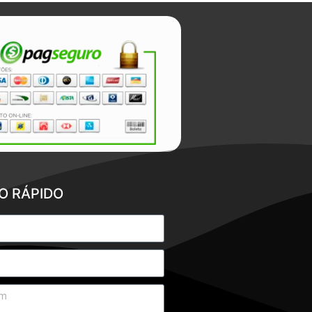
O RÁPIDO