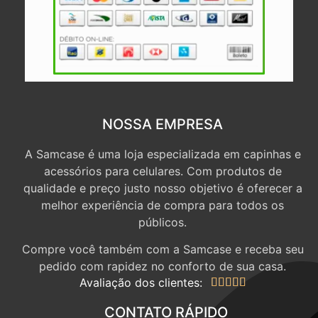
NOSSA EMPRESA
A Samcase é uma loja especializada em capinhas e
acessórios para celulares. Com produtos de
qualidade e preço justo nosso objetivo é oferecer a
melhor experiência de compra para todos os
públicos.
Compre você também com a Samcase e receba seu
pedido com rapidez no conforto de sua casa.
Avaliação dos clientes:





CONTATO RÁPIDO