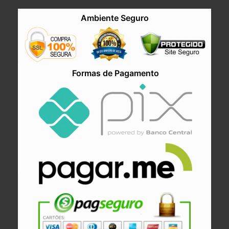
Ambiente Seguro
Formas de Pagamento