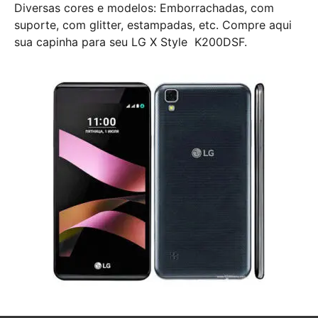
Diversas cores e modelos: Emborrachadas, com
suporte, com glitter, estampadas, etc. Compre aqui
sua capinha para seu LG X Style K200DSF.