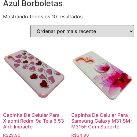
Azul Borboletas
Mostrando todos os 10 resultados
Capinha De Celular Para
Capinha De Celular Para
Xiaomi Redmi 9a Tela 6.53
Samsung Galaxy M31 SM-
Anti Impacto
M315F Com Suporte
R$
29,90
R$
34,90