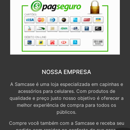
NOSSA EMPRESA
A Samcase é uma loja especializada em capinhas e
acessórios para celulares. Com produtos de
qualidade e preço justo nosso objetivo é oferecer a
melhor experiência de compra para todos os
públicos.
Compre você também com a Samcase e receba seu
pedido com rapidez no conforto de sua casa.