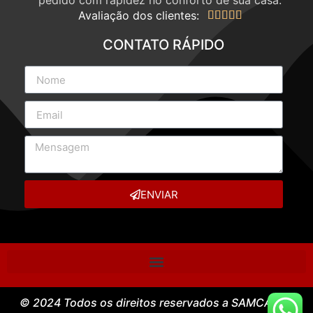
Avaliação dos clientes:





CONTATO RÁPIDO
ENVIAR
© 2024 Todos os direitos reservados a SAMCASE –