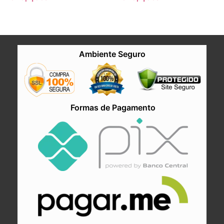
Ambiente Seguro
Formas de Pagamento