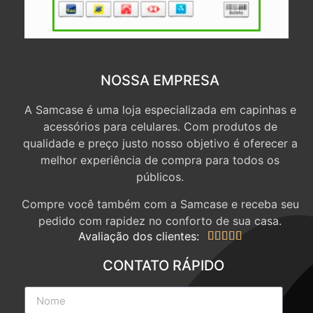
NOSSA EMPRESA
A Samcase é uma loja especializada em capinhas e
acessórios para celulares. Com produtos de
qualidade e preço justo nosso objetivo é oferecer a
melhor experiência de compra para todos os
públicos.
Compre você também com a Samcase e receba seu
pedido com rapidez no conforto de sua casa.
Avaliação dos clientes:





CONTATO RÁPIDO