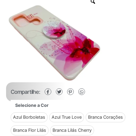
Compartilhe:
Selecione a Cor
Azul Borboletas
Azul True Love
Branca Corações
Branca Flor Lilás
Branca Lilás Cherry