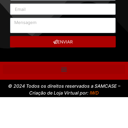
ENVIAR
© 2024 Todos os direitos reservados a SAMCASE –
Criação de Loja Virtual por:
IWD