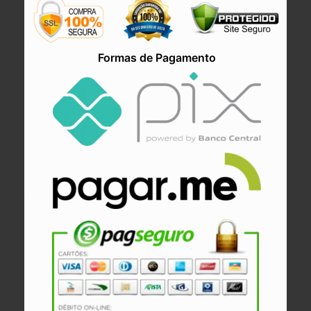
Formas de Pagamento