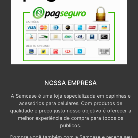
NOSSA EMPRESA
A Samcase é uma loja especializada em capinhas e
acessórios para celulares. Com produtos de
qualidade e preço justo nosso objetivo é oferecer a
melhor experiência de compra para todos os
públicos.
Compre você também com a Samcase e receba seu