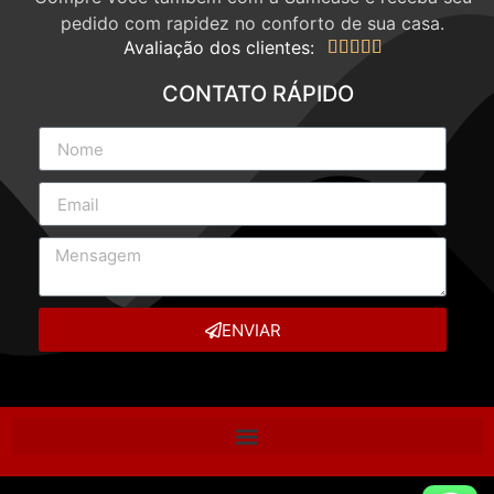
pedido com rapidez no conforto de sua casa.
Avaliação dos clientes:





CONTATO RÁPIDO
ENVIAR