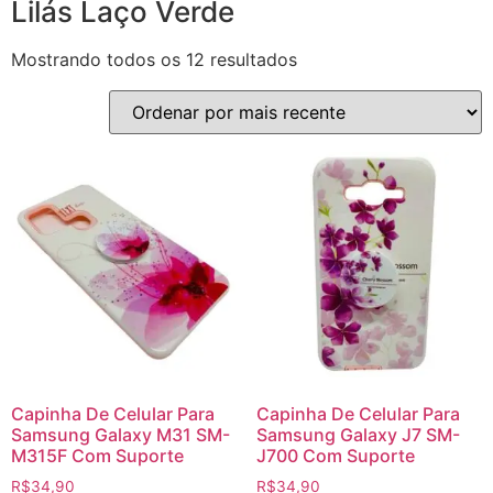
Lilás Laço Verde
Mostrando todos os 12 resultados
Capinha De Celular Para
Capinha De Celular Para
Samsung Galaxy M31 SM-
Samsung Galaxy J7 SM-
M315F Com Suporte
J700 Com Suporte
R$
34,90
R$
34,90