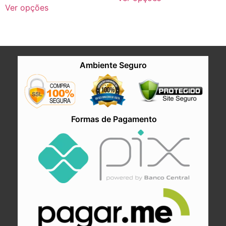
Ver opções
Ambiente Seguro
Formas de Pagamento