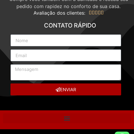
pedido com rapidez no conforto de sua casa.
Avaliação dos clientes:





CONTATO RÁPIDO
ENVIAR