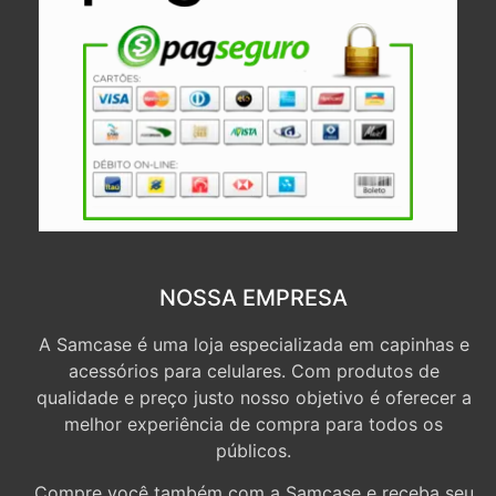
NOSSA EMPRESA
A Samcase é uma loja especializada em capinhas e
acessórios para celulares. Com produtos de
qualidade e preço justo nosso objetivo é oferecer a
melhor experiência de compra para todos os
públicos.
Compre você também com a Samcase e receba seu