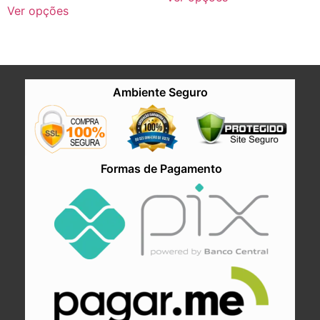
Ver opções
Ambiente Seguro
Formas de Pagamento