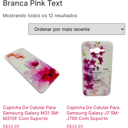
Branca Pink Text
Mostrando todos os 12 resultados
Capinha De Celular Para
Capinha De Celular Para
Samsung Galaxy M31 SM-
Samsung Galaxy J7 SM-
M315F Com Suporte
J700 Com Suporte
R$
34,90
R$
34,90