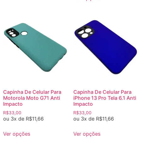
Capinha De Celular Para
Capinha De Celular Para
Motorola Moto G71 Anti
iPhone 13 Pro Tela 6.1 Anti
Impacto
Impacto
R$
33,00
R$
33,00
ou 3x de
R$
11,66
ou 3x de
R$
11,66
Ver opções
Ver opções