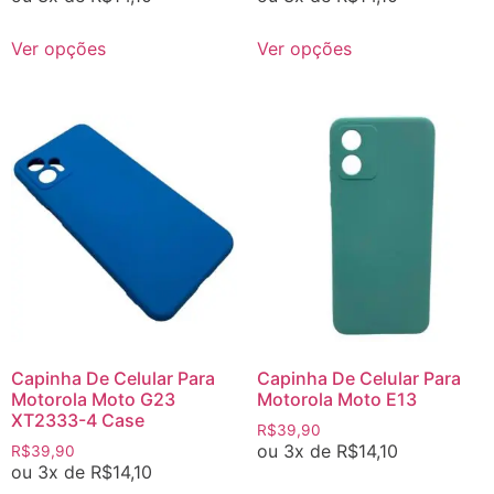
Ver opções
Ver opções
Capinha De Celular Para
Capinha De Celular Para
Motorola Moto G23
Motorola Moto E13
XT2333-4 Case
R$
39,90
ou 3x de
R$
14,10
R$
39,90
ou 3x de
R$
14,10