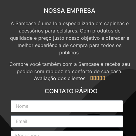
NOSSA EMPRESA
A Samcase é uma loja especializada em capinhas e
acessórios para celulares. Com produtos de
qualidade e preço justo nosso objetivo é oferecer a
melhor experiência de compra para todos os
públicos.
Compre você também com a Samcase e receba seu
pedido com rapidez no conforto de sua casa.
Avaliação dos clientes:





CONTATO RÁPIDO