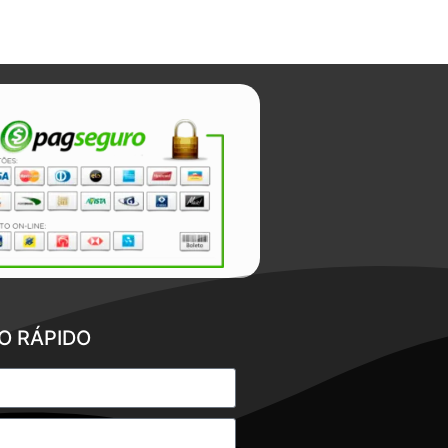
O RÁPIDO