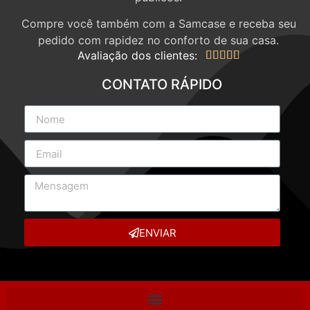
Compre você também com a Samcase e receba seu
pedido com rapidez no conforto de sua casa.
Avaliação dos clientes:





CONTATO RÁPIDO
ENVIAR