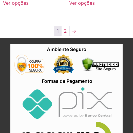
Ver opções
Ver opções
1
2
→
Ambiente Seguro
Formas de Pagamento