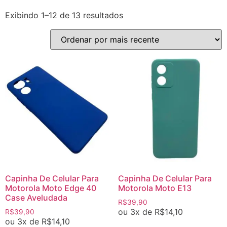
Exibindo 1–12 de 13 resultados
Capinha De Celular Para
Capinha De Celular Para
Motorola Moto Edge 40
Motorola Moto E13
Case Aveludada
R$
39,90
ou 3x de
R$
14,10
R$
39,90
ou 3x de
R$
14,10