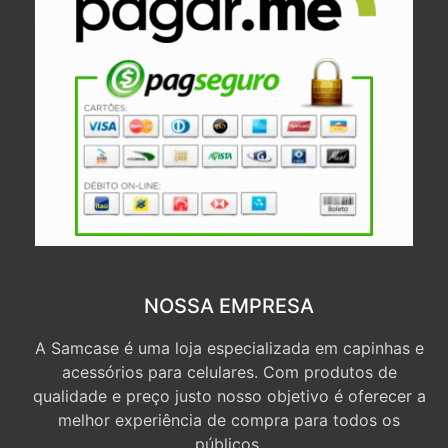
NOSSA EMPRESA
A Samcase é uma loja especializada em capinhas e
acessórios para celulares. Com produtos de
qualidade e preço justo nosso objetivo é oferecer a
melhor experiência de compra para todos os
públicos.