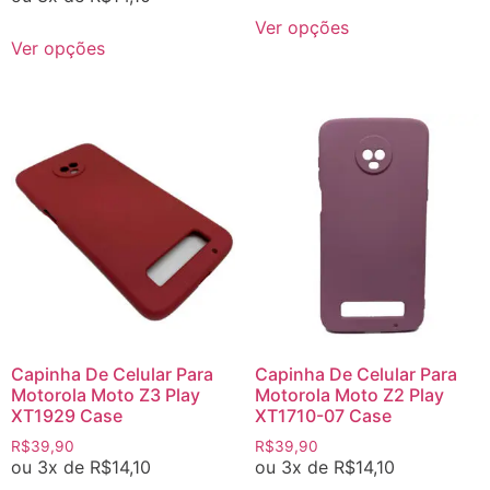
Ver opções
Ver opções
Capinha De Celular Para
Capinha De Celular Para
Motorola Moto Z3 Play
Motorola Moto Z2 Play
XT1929 Case
XT1710-07 Case
R$
39,90
R$
39,90
ou 3x de
R$
14,10
ou 3x de
R$
14,10