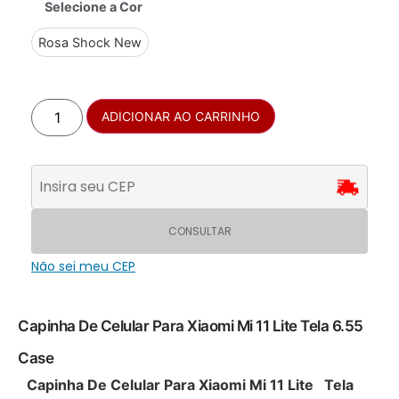
Selecione a Cor
Rosa Shock New
ADICIONAR AO CARRINHO
CONSULTAR
Não sei meu CEP
Capinha De Celular Para Xiaomi Mi 11 Lite Tela 6.55
Case
Capinha De Celular Para Xiaomi Mi 11 Lite Tela