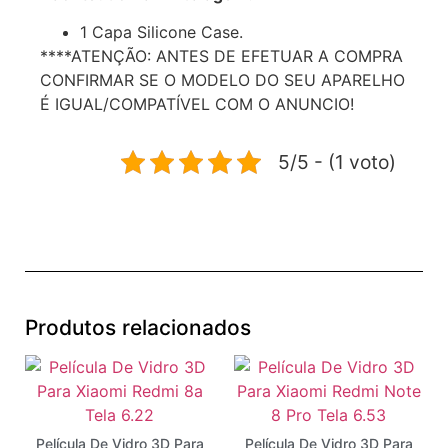
1 Capa Silicone Case.
****ATENÇÃO: ANTES DE EFETUAR A COMPRA
CONFIRMAR SE O MODELO DO SEU APARELHO
É IGUAL/COMPATÍVEL COM O ANUNCIO!
5/5 - (1 voto)
Produtos relacionados
Película De Vidro 3D Para
Película De Vidro 3D Para