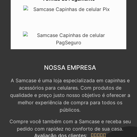
NOSSA EMPRESA
A Samcase é uma loja especializada em capinhas e
acessórios para celulares. Com produtos de
qualidade e preço justo nosso objetivo é oferecer a
melhor experiência de compra para todos os
públicos.
Compre você também com a Samcase e receba seu
pedido com rapidez no conforto de sua casa.
Avaliação dos clientes:




