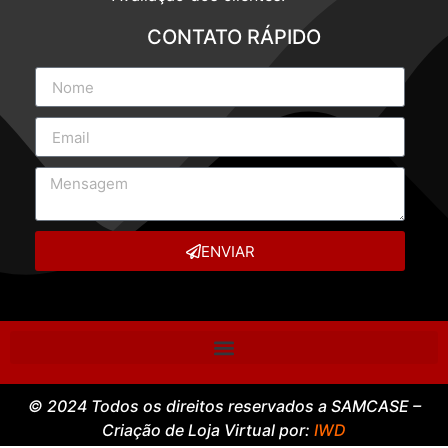
CONTATO RÁPIDO
ENVIAR
© 2024 Todos os direitos reservados a SAMCASE –
Criação de Loja Virtual por:
IWD