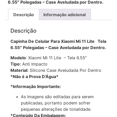
6.55″ Polegadas – Case Aveludada por Dentro.
Descrição
Informação adicional
Descrição
Capinha De Celular Para Xiaomi Mi 11 Lite Tela
6.55″ Polegadas – Case Aveludada por Dentro.
Modelo
: Xiaomi Mi 11 Lite – Tela 6.55″
Tipo:
Anti Impacto
Material:
Silicone Case Aveludada Por Dentro
*Não é a Prova D’Água*
*Informação Importante:
As Imagens são editadas para serem
publicadas, portanto podem sofrer
pequenas alterações de tonalidade.
*Conteúdo Da Embalagem: