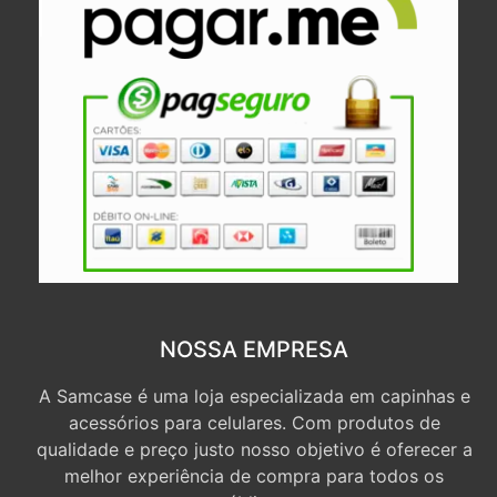
NOSSA EMPRESA
A Samcase é uma loja especializada em capinhas e
acessórios para celulares. Com produtos de
qualidade e preço justo nosso objetivo é oferecer a
melhor experiência de compra para todos os