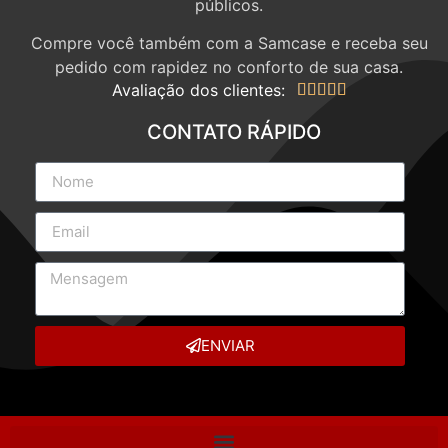
públicos.
Compre você também com a Samcase e receba seu
pedido com rapidez no conforto de sua casa.
Avaliação dos clientes:





CONTATO RÁPIDO
ENVIAR