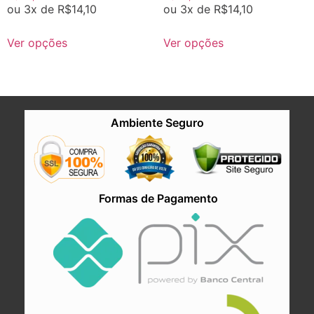
ou 3x de
R$
14,10
ou 3x de
R$
14,10
Ver opções
Ver opções
Ambiente Seguro
Formas de Pagamento