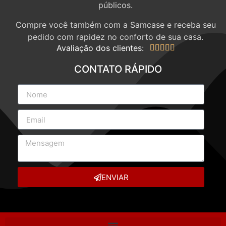
públicos.
Compre você também com a Samcase e receba seu
pedido com rapidez no conforto de sua casa.
Avaliação dos clientes:





CONTATO RÁPIDO
ENVIAR