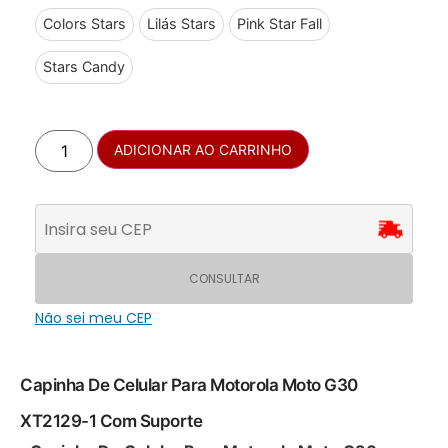
Colors Stars
Lilás Stars
Pink Star Fall
Stars Candy
ADICIONAR AO CARRINHO
CONSULTAR
Não sei meu CEP
Capinha De Celular Para Motorola Moto G30
XT2129-1 Com Suporte