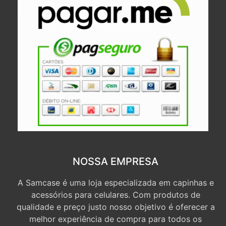
NOSSA EMPRESA
A Samcase é uma loja especializada em capinhas e
acessórios para celulares. Com produtos de
qualidade e preço justo nosso objetivo é oferecer a
melhor experiência de compra para todos os