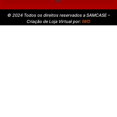
© 2024 Todos os direitos reservados a SAMCASE –
Criação de Loja Virtual por:
IWD