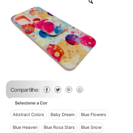
Compartilhe:
Selecione a Cor
Abstract Colors
Baby Dream
Blue Flowers
Blue Heaven
Blue Rosa Stars
Blue Snow