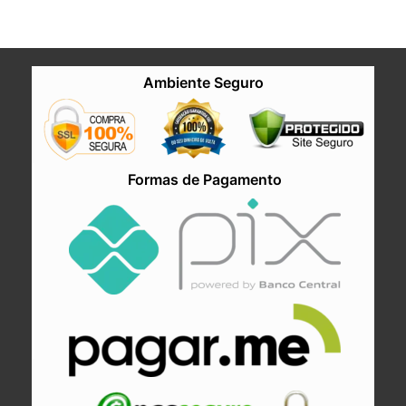
Ambiente Seguro
Formas de Pagamento