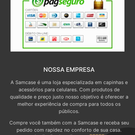
NOSSA EMPRESA
A Samcase é uma loja especializada em capinhas e
acessórios para celulares. Com produtos de
qualidade e preço justo nosso objetivo é oferecer a
melhor experiência de compra para todos os
públicos.
Compre você também com a Samcase e receba seu
pedido com rapidez no conforto de sua casa.