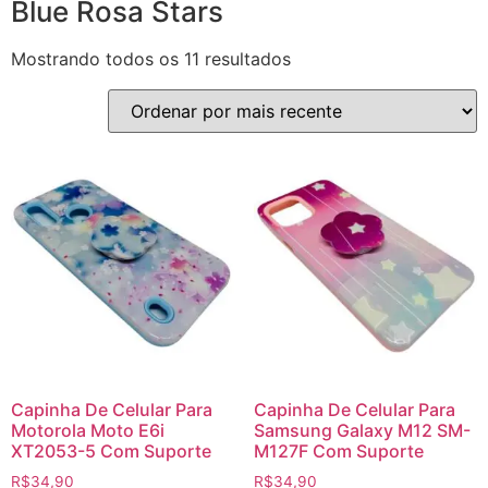
Blue Rosa Stars
Mostrando todos os 11 resultados
Capinha De Celular Para
Capinha De Celular Para
Motorola Moto E6i
Samsung Galaxy M12 SM-
XT2053-5 Com Suporte
M127F Com Suporte
R$
34,90
R$
34,90