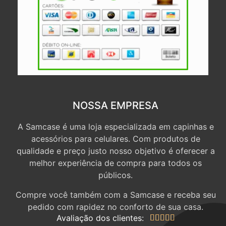
NOSSA EMPRESA
A Samcase é uma loja especializada em capinhas e
acessórios para celulares. Com produtos de
qualidade e preço justo nosso objetivo é oferecer a
melhor experiência de compra para todos os
públicos.
Compre você também com a Samcase e receba seu
pedido com rapidez no conforto de sua casa.
Avaliação dos clientes:




