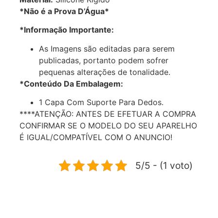
*Não é a Prova D’Água*
*Informação Importante:
As Imagens são editadas para serem
publicadas, portanto podem sofrer
pequenas alterações de tonalidade.
*Conteúdo Da Embalagem:
1 Capa Com Suporte Para Dedos.
****ATENÇÃO: ANTES DE EFETUAR A COMPRA
CONFIRMAR SE O MODELO DO SEU APARELHO
É IGUAL/COMPATÍVEL COM O ANUNCIO!
5/5 - (1 voto)