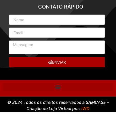
CONTATO RÁPIDO
ENVIAR
© 2024 Todos os direitos reservados a SAMCASE –
Criação de Loja Virtual por:
IWD