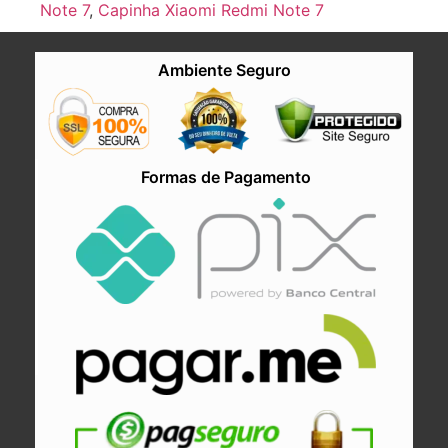
Note 7
,
Capinha Xiaomi Redmi Note 7
Ambiente Seguro
Formas de Pagamento