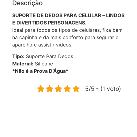
Descrição
SUPORTE DE DEDOS PARA CELULAR – LINDOS
E DIVERTIDOS PERSONAGENS.
Ideal para todos os tipos de celulares, fixa bem
na capinha e da mais conforto para segurar e
aparelho e assistir videos.
Tipo:
Suporte Para Dedos
Material:
Silicone
*Não é a Prova D’Água*
5/5 - (1 voto)