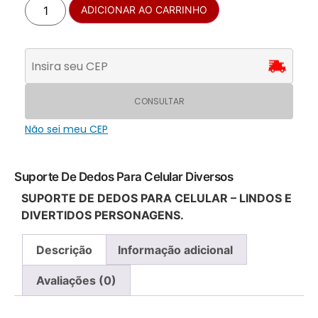
ADICIONAR AO CARRINHO
CONSULTAR
Não sei meu CEP
Suporte De Dedos Para Celular Diversos
SUPORTE DE DEDOS PARA CELULAR – LINDOS E
DIVERTIDOS PERSONAGENS.
Descrição
Informação adicional
Avaliações (0)