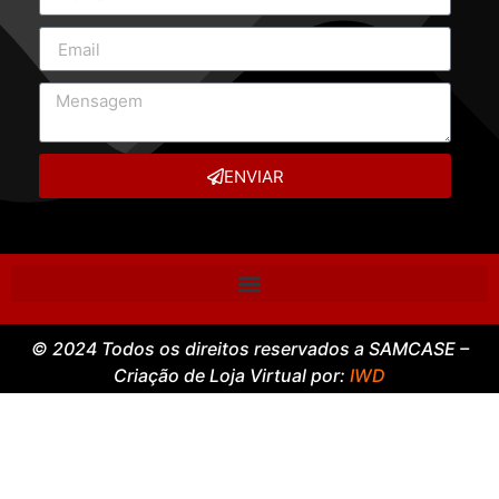
ENVIAR
© 2024 Todos os direitos reservados a SAMCASE –
Criação de Loja Virtual por:
IWD