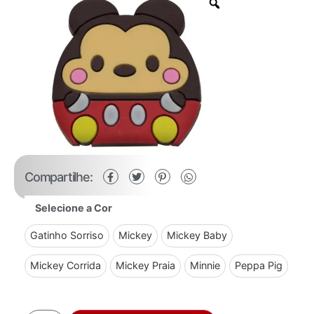
Compartilhe:
Selecione a Cor
Gatinho Sorriso
Mickey
Mickey Baby
Mickey Corrida
Mickey Praia
Minnie
Peppa Pig