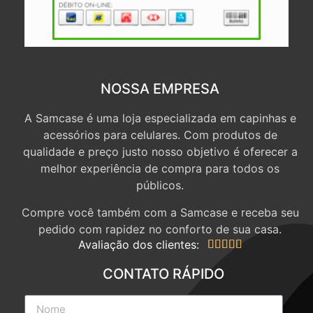
NOSSA EMPRESA
A Samcase é uma loja especializada em capinhas e
acessórios para celulares. Com produtos de
qualidade e preço justo nosso objetivo é oferecer a
melhor experiência de compra para todos os
públicos.
Compre você também com a Samcase e receba seu
pedido com rapidez no conforto de sua casa.
Avaliação dos clientes:





CONTATO RÁPIDO