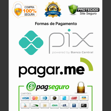
Formas de Pagamento