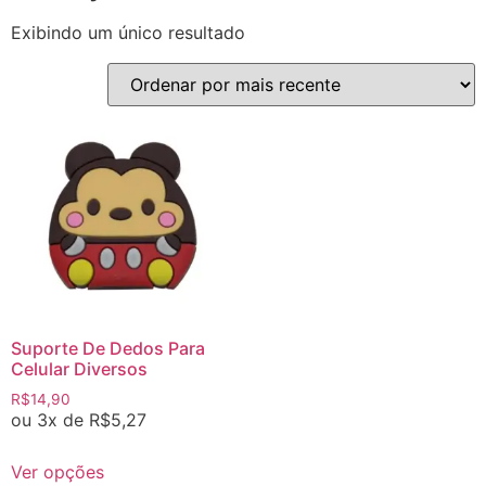
Exibindo um único resultado
Suporte De Dedos Para
Celular Diversos
R$
14,90
ou 3x de
R$
5,27
Ver opções