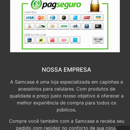
NOSSA EMPRESA
A Samcase é uma loja especializada em capinhas e
acessórios para celulares. Com produtos de
qualidade e preço justo nosso objetivo é oferecer a
melhor experiência de compra para todos os
públicos.
Compre você também com a Samcase e receba seu
pedido com rapidez no conforto de sua casa.