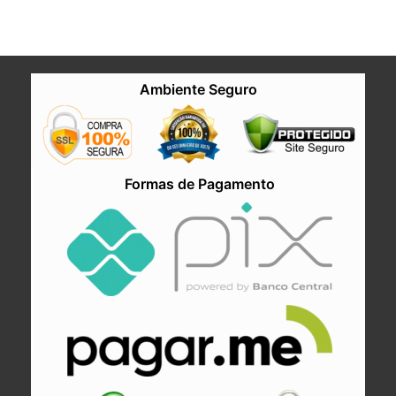
Ambiente Seguro
Formas de Pagamento