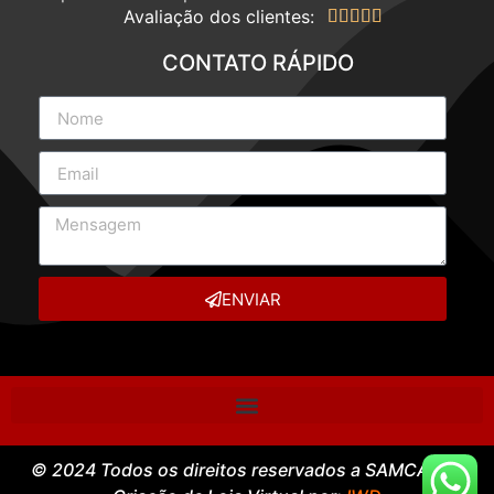
Avaliação dos clientes:





CONTATO RÁPIDO
ENVIAR
© 2024 Todos os direitos reservados a SAMCASE –