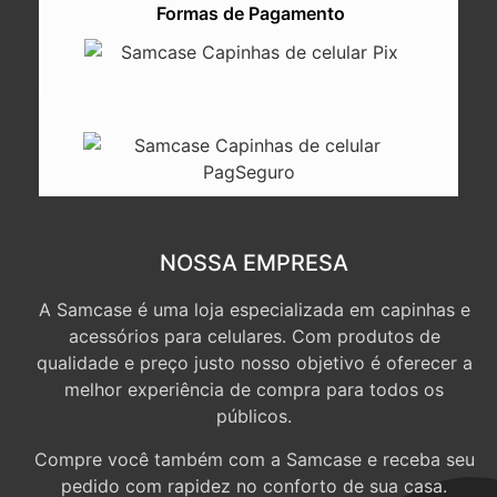
Formas de Pagamento
NOSSA EMPRESA
A Samcase é uma loja especializada em capinhas e
acessórios para celulares. Com produtos de
qualidade e preço justo nosso objetivo é oferecer a
melhor experiência de compra para todos os
públicos.
Compre você também com a Samcase e receba seu
pedido com rapidez no conforto de sua casa.