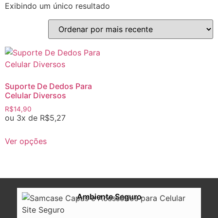
Exibindo um único resultado
Suporte De Dedos Para
Celular Diversos
R$
14,90
ou 3x de
R$
5,27
Ver opções
Ambiente Seguro