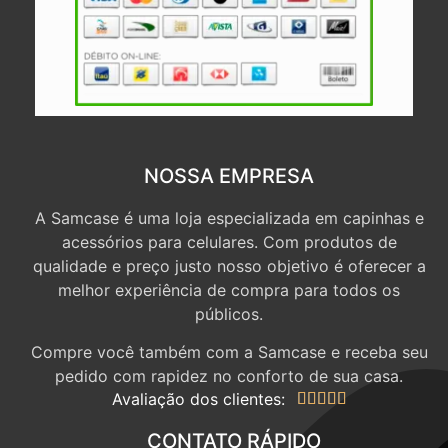
NOSSA EMPRESA
A Samcase é uma loja especializada em capinhas e
acessórios para celulares. Com produtos de
qualidade e preço justo nosso objetivo é oferecer a
melhor experiência de compra para todos os
públicos.
Compre você também com a Samcase e receba seu
pedido com rapidez no conforto de sua casa.
Avaliação dos clientes:





CONTATO RÁPIDO