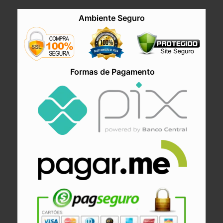
Ambiente Seguro
Formas de Pagamento