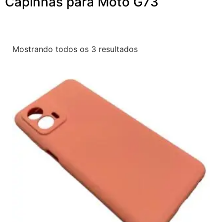
Capinhas para Moto G73
Mostrando todos os 3 resultados