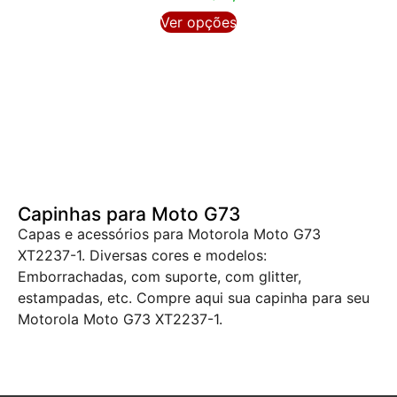
Ver opções
Capinhas para Moto G73
Capas e acessórios para Motorola Moto G73
XT2237-1. Diversas cores e modelos:
Emborrachadas, com suporte, com glitter,
estampadas, etc. Compre aqui sua capinha para seu
Motorola Moto G73 XT2237-1.