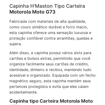
Capinha H’Maston Tipo Carteira
Motorola Moto G73
Fabricada com materiais de alta qualidade,
como couro sintético durável e forro macio,
esta capinha oferece uma sensação luxuosa e
proteção confiável contra arranhões, quedas e
sujeira.
Além disso, a capinha possui vários slots para
cartões e bolsos extras, permitindo que você
organize facilmente seus cartões de crédito,
identidade, dinheiro e recibos, mantendo tudo
acessível e organizado. Equipada com um fecho
magnético seguro, esta capinha mantém seus
pertences protegidos e evita que eles caiam
acidentalmente.
Capinha tipo Carteira Motorola Moto