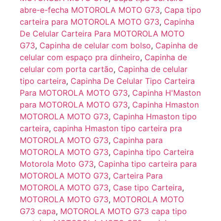
abre-e-fecha MOTOROLA MOTO G73
,
Capa tipo
carteira para MOTOROLA MOTO G73
,
Capinha
De Celular Carteira Para MOTOROLA MOTO
G73
,
Capinha de celular com bolso
,
Capinha de
celular com espaço pra dinheiro
,
Capinha de
celular com porta cartão
,
Capinha de celular
tipo carteira
,
Capinha De Celular Tipo Carteira
Para MOTOROLA MOTO G73
,
Capinha H'Maston
para MOTOROLA MOTO G73
,
Capinha Hmaston
MOTOROLA MOTO G73
,
Capinha Hmaston tipo
carteira
,
capinha Hmaston tipo carteira pra
MOTOROLA MOTO G73
,
Capinha para
MOTOROLA MOTO G73
,
Capinha tipo Carteira
Motorola Moto G73
,
Capinha tipo carteira para
MOTOROLA MOTO G73
,
Carteira Para
MOTOROLA MOTO G73
,
Case tipo Carteira
,
MOTOROLA MOTO G73
,
MOTOROLA MOTO
G73 capa
,
MOTOROLA MOTO G73 capa tipo