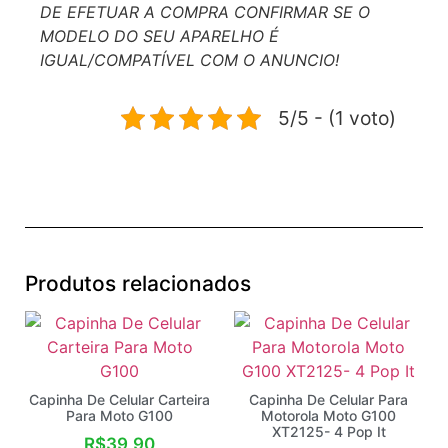
DE EFETUAR A COMPRA CONFIRMAR SE O
MODELO DO SEU APARELHO É
IGUAL/COMPATÍVEL COM O ANUNCIO!
5/5 - (1 voto)
Produtos relacionados
Capinha De Celular Carteira
Capinha De Celular Para
Para Moto G100
Motorola Moto G100
XT2125- 4 Pop It
R$
39,90