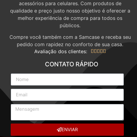
acessórios para celulares. Com produtos de
qualidade e preço justo nosso objetivo é oferecer a
melhor experiência de compra para todos os
públicos.
Compre você também com a Samcase e receba seu
pedido com rapidez no conforto de sua casa.
Avaliação dos clientes:





CONTATO RÁPIDO
ENVIAR