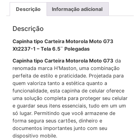
Descrição
Informação adicional
Descrição
Capinha tipo Carteira Motorola Moto G73
Xt2237-1 – Tela 6.5¨ Polegadas
Capinha tipo Carteira Motorola Moto G73
da
renomada marca H’Maston, uma combinação
perfeita de estilo e praticidade. Projetada para
quem valoriza tanto a estética quanto a
funcionalidade, esta capinha de celular oferece
uma solução completa para proteger seu celular
e guardar seus itens essenciais, tudo em um um
só lugar. Permitindo que você armazene de
forma segura seus cartões, dinheiro e
documentos importantes junto com seu
dispositivo mobile.