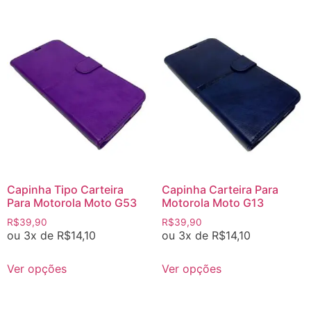
Capinha Tipo Carteira
Capinha Carteira Para
Para Motorola Moto G53
Motorola Moto G13
R$
39,90
R$
39,90
ou 3x de
R$
14,10
ou 3x de
R$
14,10
Ver opções
Ver opções