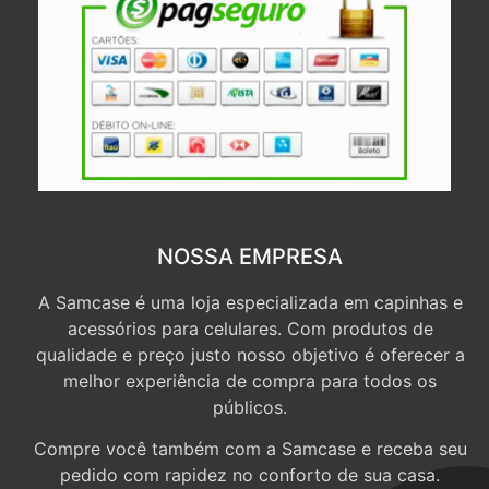
NOSSA EMPRESA
A Samcase é uma loja especializada em capinhas e
acessórios para celulares. Com produtos de
qualidade e preço justo nosso objetivo é oferecer a
melhor experiência de compra para todos os
públicos.
Compre você também com a Samcase e receba seu
pedido com rapidez no conforto de sua casa.