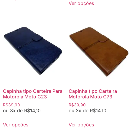
Ver opções
Capinha tipo Carteira Para
Capinha tipo Carteira
Motorola Moto G23
Motorola Moto G73
R$
39,90
R$
39,90
ou 3x de
R$
14,10
ou 3x de
R$
14,10
Ver opções
Ver opções