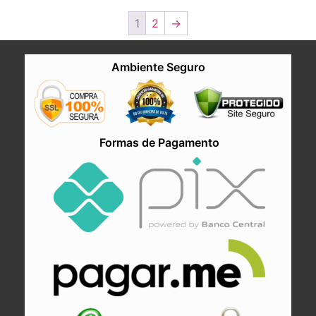
1
2
→
Ambiente Seguro
Formas de Pagamento