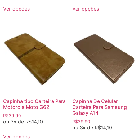
Ver opções
Ver opções
Capinha tipo Carteira Para
Capinha De Celular
Motorola Moto G62
Carteira Para Samsung
Galaxy A14
R$
39,90
ou 3x de
R$
14,10
R$
39,90
ou 3x de
R$
14,10
Ver opções