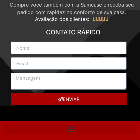
Compre você também com a Samcase e receba seu
pedido com rapidez no conforto de sua casa.
Avaliação dos clientes:





CONTATO RÁPIDO
ENVIAR