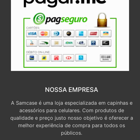
NOSSA EMPRESA
A Samcase é uma loja especializada em capinhas e
acessórios para celulares. Com produtos de
qualidade e preço justo nosso objetivo é oferecer a
melhor experiência de compra para todos os
públicos.