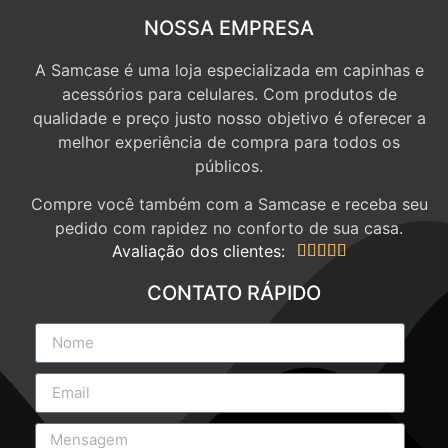
NOSSA EMPRESA
A Samcase é uma loja especializada em capinhas e
acessórios para celulares. Com produtos de
qualidade e preço justo nosso objetivo é oferecer a
melhor experiência de compra para todos os
públicos.
Compre você também com a Samcase e receba seu
pedido com rapidez no conforto de sua casa.
Avaliação dos clientes:





CONTATO RÁPIDO