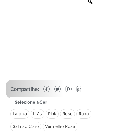
Compartilhe:
Selecione a Cor
Laranja
Lilás
Pink
Rose
Roxo
Salmão Claro
Vermelho Rosa