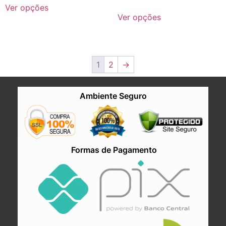
Ver opções
Ver opções
1
2
→
Ambiente Seguro
Formas de Pagamento