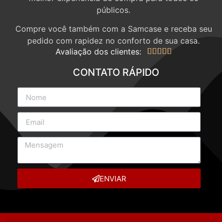
públicos.
Compre você também com a Samcase e receba seu
pedido com rapidez no conforto de sua casa.
Avaliação dos clientes:





CONTATO RÁPIDO
ENVIAR