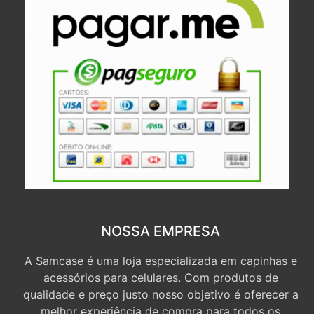
NOSSA EMPRESA
A Samcase é uma loja especializada em capinhas e
acessórios para celulares. Com produtos de
qualidade e preço justo nosso objetivo é oferecer a
melhor experiência de compra para todos os