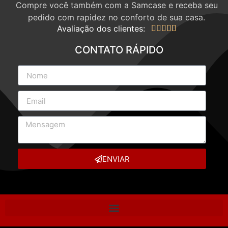
Compre você também com a Samcase e receba seu
pedido com rapidez no conforto de sua casa.
Avaliação dos clientes:





CONTATO RÁPIDO
ENVIAR