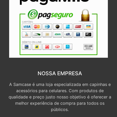
NOSSA EMPRESA
A Samcase é uma loja especializada em capinhas e
acessórios para celulares. Com produtos de
qualidade e preço justo nosso objetivo é oferecer a
melhor experiência de compra para todos os
públicos.