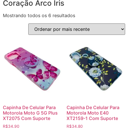
Coração Arco Íris
Mostrando todos os 6 resultados
Capinha De Celular Para
Capinha De Celular Para
Motorola Moto G 5G Plus
Motorola Moto E40
XT2075 Com Suporte
XT2159-1 Com Suporte
R$
34,90
R$
34,80