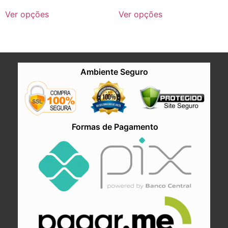
Ver opções
Ver opções
Ambiente Seguro
Formas de Pagamento