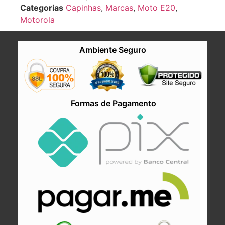
Categorias
Capinhas
,
Marcas
,
Moto E20
,
Motorola
Ambiente Seguro
Formas de Pagamento