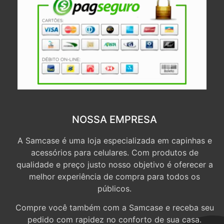
NOSSA EMPRESA
A Samcase é uma loja especializada em capinhas e
acessórios para celulares. Com produtos de
qualidade e preço justo nosso objetivo é oferecer a
melhor experiência de compra para todos os
públicos.
Compre você também com a Samcase e receba seu
pedido com rapidez no conforto de sua casa.