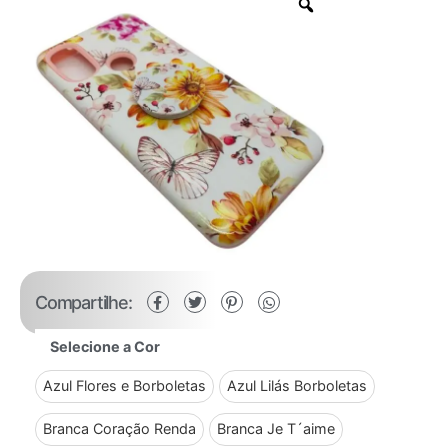
Compartilhe:
Selecione a Cor
Azul Flores e Borboletas
Azul Lilás Borboletas
Branca Coração Renda
Branca Je T´aime