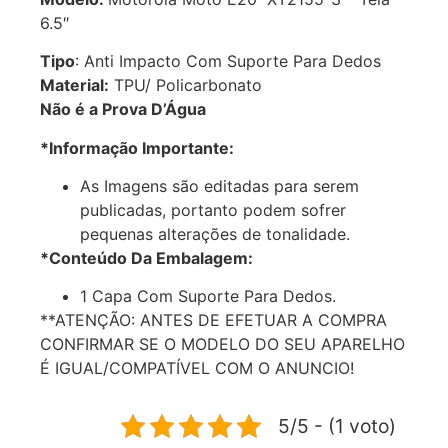
6.5″
Tipo
: Anti Impacto Com Suporte Para Dedos
Material:
TPU/ Policarbonato
Não é a Prova D’Água
*Informação Importante:
As Imagens são editadas para serem
publicadas, portanto podem sofrer
pequenas alterações de tonalidade.
*Conteúdo Da Embalagem:
1 Capa Com Suporte Para Dedos.
**ATENÇÃO: ANTES DE EFETUAR A COMPRA
CONFIRMAR SE O MODELO DO SEU APARELHO
É IGUAL/COMPATÍVEL COM O ANUNCIO!
5/5 - (1 voto)