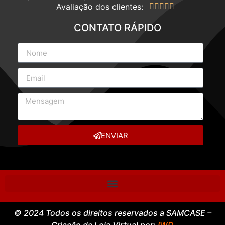
Avaliação dos clientes:





CONTATO RÁPIDO
ENVIAR
© 2024 Todos os direitos reservados a SAMCASE –