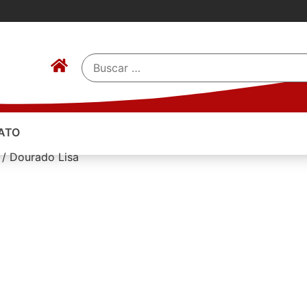
ATO
 / Dourado Lisa