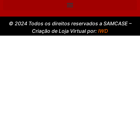
© 2024 Todos os direitos reservados a SAMCASE –
Criação de Loja Virtual por:
IWD