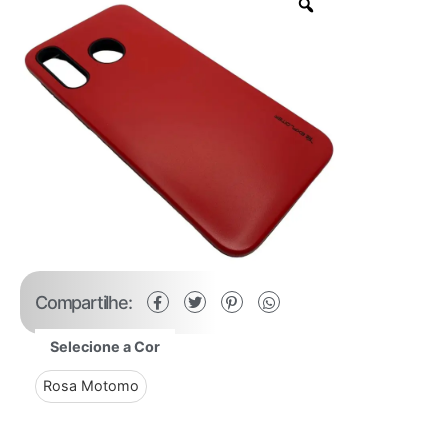
Compartilhe:
Selecione a Cor
Rosa Motomo