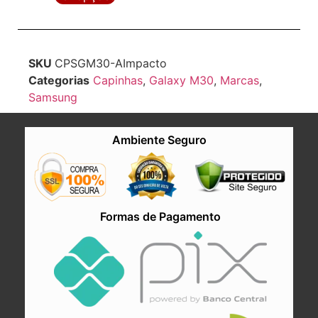
SKU
CPSGM30-AImpacto
Categorias
Capinhas
,
Galaxy M30
,
Marcas
,
Samsung
Ambiente Seguro
Formas de Pagamento