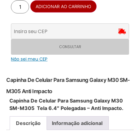
ADICIONAR AO CARRINHO
CONSULTAR
Não sei meu CEP
Capinha De Celular Para Samsung Galaxy M30 SM-
M305 Anti Impacto
Capinha De Celular Para Samsung Galaxy M30
SM-M305 Tela 6.4″ Polegadas – Anti Impacto.
Descrição
Informação adicional