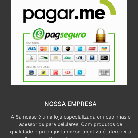
NOSSA EMPRESA
A Samcase é uma loja especializada em capinhas e
acessórios para celulares. Com produtos de
qualidade e preço justo nosso objetivo é oferecer a