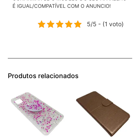
É IGUAL/COMPATÍVEL COM O ANUNCIO!
5/5 - (1 voto)
Produtos relacionados