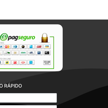
O RÁPIDO