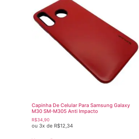
Capinha De Celular Para Samsung Galaxy
M30 SM-M305 Anti Impacto
R$
34,90
ou 3x de
R$
12,34