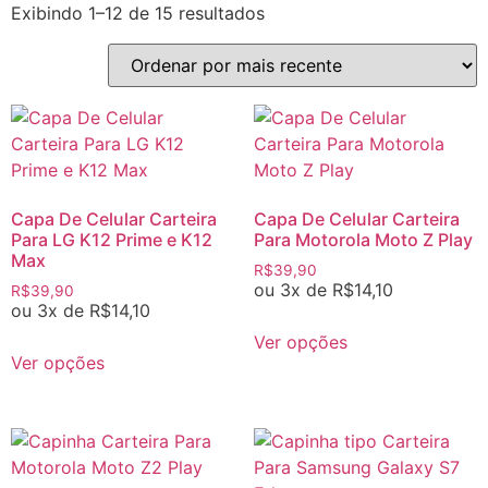
Exibindo 1–12 de 15 resultados
Capa De Celular Carteira
Capa De Celular Carteira
Para LG K12 Prime e K12
Para Motorola Moto Z Play
Max
R$
39,90
ou 3x de
R$
14,10
R$
39,90
ou 3x de
R$
14,10
Ver opções
Ver opções