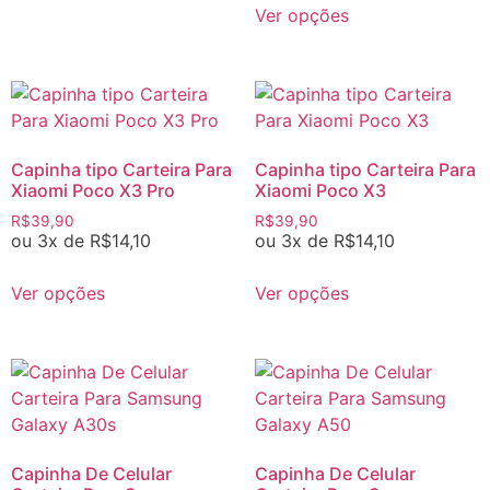
Ver opções
Capinha tipo Carteira Para
Capinha tipo Carteira Para
Xiaomi Poco X3 Pro
Xiaomi Poco X3
R$
39,90
R$
39,90
ou 3x de
R$
14,10
ou 3x de
R$
14,10
Ver opções
Ver opções
Capinha De Celular
Capinha De Celular