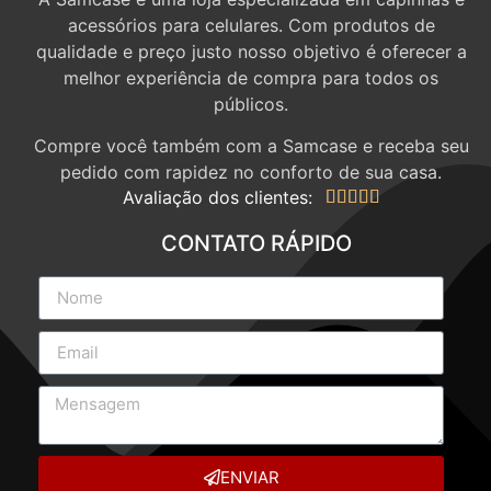
acessórios para celulares. Com produtos de
qualidade e preço justo nosso objetivo é oferecer a
melhor experiência de compra para todos os
públicos.
Compre você também com a Samcase e receba seu
pedido com rapidez no conforto de sua casa.
Avaliação dos clientes:





CONTATO RÁPIDO
ENVIAR