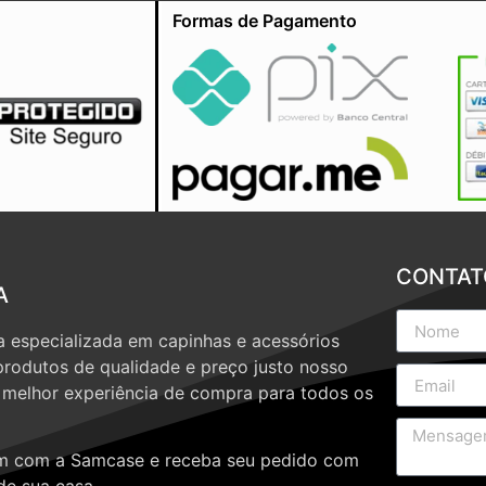
Formas de Pagamento
CONTAT
A
 especializada em capinhas e acessórios
produtos de qualidade e preço justo nosso
a melhor experiência de compra para todos os
 com a Samcase e receba seu pedido com