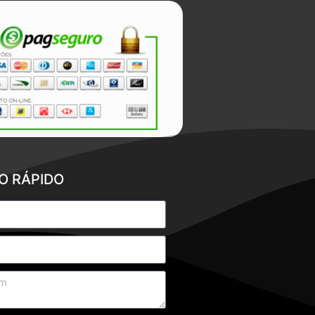
O RÁPIDO