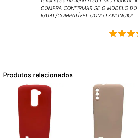
tonalidade de acordo com seu monitor.
COMPRA CONFIRMAR SE O MODELO DO 
IGUAL/COMPATÍVEL COM O ANUNCIO!
Produtos relacionados