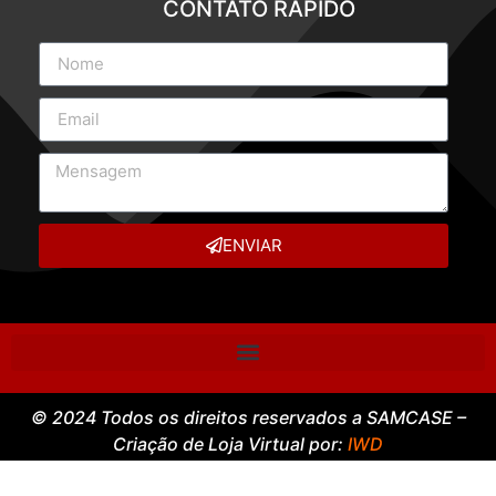
CONTATO RÁPIDO
ENVIAR
© 2024 Todos os direitos reservados a SAMCASE –
Criação de Loja Virtual por:
IWD