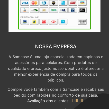
NOSSA EMPRESA
A Samcase é uma loja especializada em capinhas e
acessórios para celulares. Com produtos de
qualidade e preço justo nosso objetivo é oferecer a
melhor experiência de compra para todos os
públicos.
Compre você também com a Samcase e receba seu
pedido com rapidez no conforto de sua casa.
Avaliação dos clientes:




