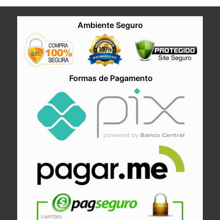
Ambiente Seguro
Formas de Pagamento