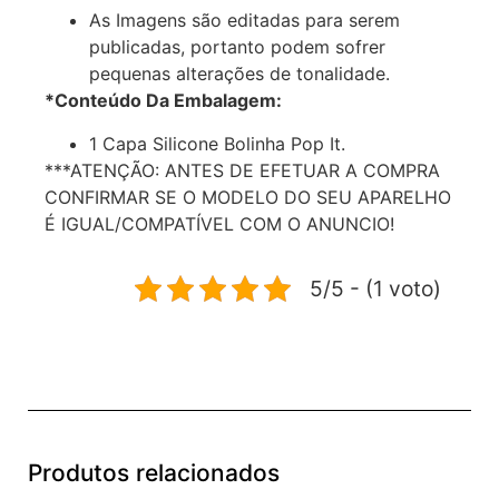
As Imagens são editadas para serem
publicadas, portanto podem sofrer
pequenas alterações de tonalidade.
*Conteúdo Da Embalagem:
1 Capa Silicone Bolinha Pop It.
***ATENÇÃO: ANTES DE EFETUAR A COMPRA
CONFIRMAR SE O MODELO DO SEU APARELHO
É IGUAL/COMPATÍVEL COM O ANUNCIO!
5/5 - (1 voto)
Produtos relacionados