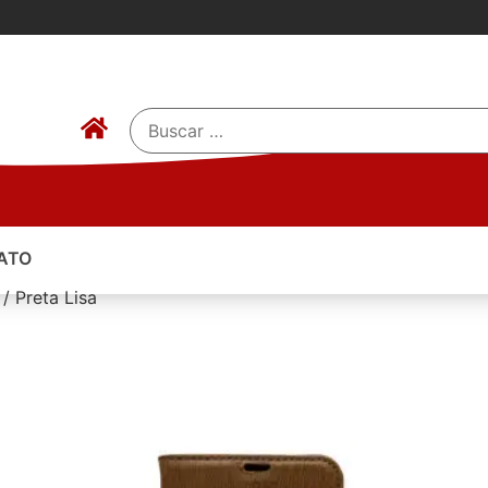
ATO
/ Preta Lisa