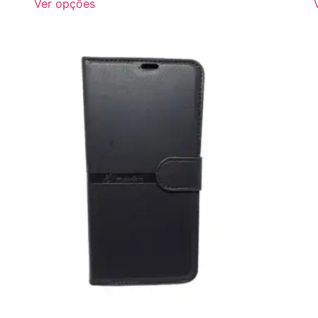
Ver opções