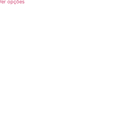
Ver opções