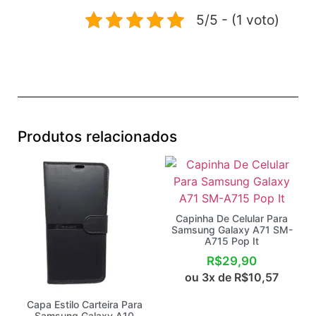
5/5 - (1 voto)
Produtos relacionados
Capinha De Celular Para
Samsung Galaxy A71 SM-
A715 Pop It
R$
29,90
ou 3x de
R$
10,57
Capa Estilo Carteira Para
Samsung Galaxy A10