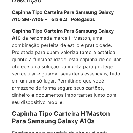
Descrição
Capinha Tipo Carteira Para Samsung Galaxy
A10 SM-A105 – Tela 6.2¨ Polegadas
Capinha Tipo Carteira Para Samsung Galaxy
A10
da renomada marca H’Maston, uma
combinação perfeita de estilo e praticidade.
Projetada para quem valoriza tanto a estética
quanto a funcionalidade, esta capinha de celular
oferece uma solução completa para proteger
seu celular e guardar seus itens essenciais, tudo
em um um só lugar. Permitindo que você
armazene de forma segura seus cartões,
dinheiro e documentos importantes junto com
seu dispositivo mobile.
Capinha Tipo Carteira H’Maston
Para Samsung Galaxy A10s