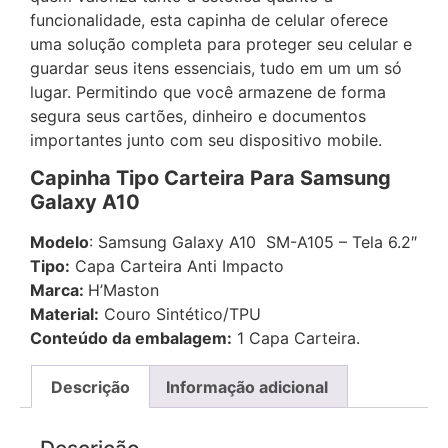
funcionalidade, esta capinha de celular oferece
uma solução completa para proteger seu celular e
guardar seus itens essenciais, tudo em um um só
lugar. Permitindo que você armazene de forma
segura seus cartões, dinheiro e documentos
importantes junto com seu dispositivo mobile.
Capinha Tipo Carteira Para Samsung
Galaxy A10
Modelo
: Samsung Galaxy A10 SM-A105 – Tela 6.2″
Tipo:
Capa Carteira Anti Impacto
Marca:
H’Maston
Material:
Couro Sintético/TPU
Conteúdo da embalagem:
1 Capa Carteira.
Descrição
Informação adicional