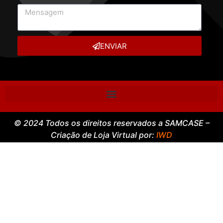
ENVIAR
© 2024 Todos os direitos reservados a SAMCASE –
Criação de Loja Virtual por:
IWD