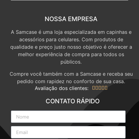
NOSSA EMPRESA
A Samcase é uma loja especializada em capinhas e
acessórios para celulares. Com produtos de
qualidade e preço justo nosso objetivo é oferecer a
melhor experiência de compra para todos os
públicos.
Compre você também com a Samcase e receba seu
pedido com rapidez no conforto de sua casa.
Avaliação dos clientes:





CONTATO RÁPIDO