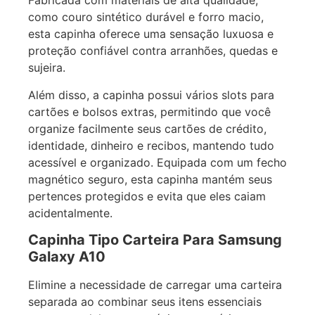
Fabricada com materiais de alta qualidade,
como couro sintético durável e forro macio,
esta capinha oferece uma sensação luxuosa e
proteção confiável contra arranhões, quedas e
sujeira.
Além disso, a capinha possui vários slots para
cartões e bolsos extras, permitindo que você
organize facilmente seus cartões de crédito,
identidade, dinheiro e recibos, mantendo tudo
acessível e organizado. Equipada com um fecho
magnético seguro, esta capinha mantém seus
pertences protegidos e evita que eles caiam
acidentalmente.
Capinha Tipo Carteira Para Samsung
Galaxy A10
Elimine a necessidade de carregar uma carteira
separada ao combinar seus itens essenciais