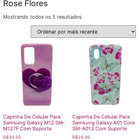
Rose Flores
Mostrando todos os 5 resultados
Capinha De Celular Para
Capinha De Celular Para
Samsung Galaxy M12 SM-
Samsung Galaxy A01 Core
M127F Com Suporte
SM-A013 Com Suporte
R$
34,90
R$
34,90