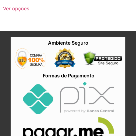
Ver opções
Ambiente Seguro
Formas de Pagamento