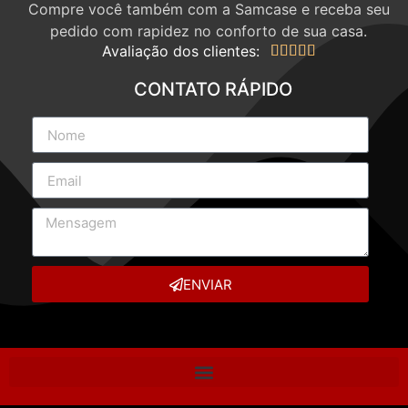
Compre você também com a Samcase e receba seu
pedido com rapidez no conforto de sua casa.
Avaliação dos clientes:





CONTATO RÁPIDO
ENVIAR