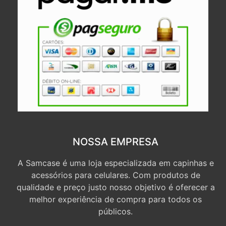
NOSSA EMPRESA
A Samcase é uma loja especializada em capinhas e
acessórios para celulares. Com produtos de
qualidade e preço justo nosso objetivo é oferecer a
melhor experiência de compra para todos os
públicos.