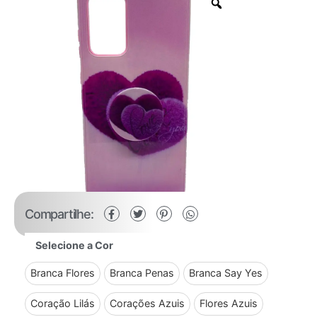
Compartilhe:
Selecione a Cor
Branca Flores
Branca Penas
Branca Say Yes
Coração Lilás
Corações Azuis
Flores Azuis