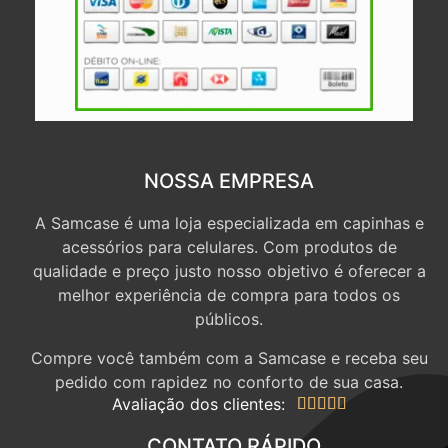
NOSSA EMPRESA
A Samcase é uma loja especializada em capinhas e
acessórios para celulares. Com produtos de
qualidade e preço justo nosso objetivo é oferecer a
melhor experiência de compra para todos os
públicos.
Compre você também com a Samcase e receba seu
pedido com rapidez no conforto de sua casa.
Avaliação dos clientes:





CONTATO RÁPIDO