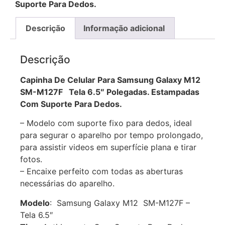
Suporte Para Dedos.
Descrição
Informação adicional
Descrição
Capinha De Celular Para Samsung Galaxy M12
SM-M127F Tela 6.5″ Polegadas. Estampadas
Com Suporte Para Dedos.
– Modelo com suporte fixo para dedos, ideal
para segurar o aparelho por tempo prolongado,
para assistir videos em superfície plana e tirar
fotos.
– Encaixe perfeito com todas as aberturas
necessárias do aparelho.
Modelo
: Samsung Galaxy M12 SM-M127F –
Tela 6.5″