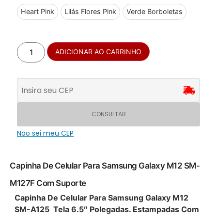
Heart Pink
Lilás Flores Pink
Verde Borboletas
ADICIONAR AO CARRINHO
CONSULTAR
Não sei meu CEP
Capinha De Celular Para Samsung Galaxy M12 SM-
M127F Com Suporte
Capinha De Celular Para Samsung Galaxy M12
SM-A125 Tela 6.5″ Polegadas. Estampadas Com