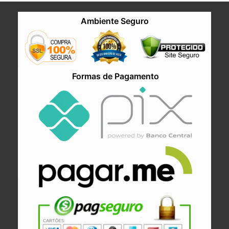
Ambiente Seguro
Formas de Pagamento