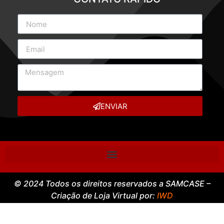
ENVIAR
© 2024 Todos os direitos reservados a SAMCASE –
Criação de Loja Virtual por:
IWD