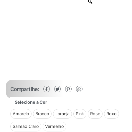
Compartilhe:
Selecione a Cor
Amarelo
Branco
Laranja
Pink
Rose
Roxo
Salmão Claro
Vermelho