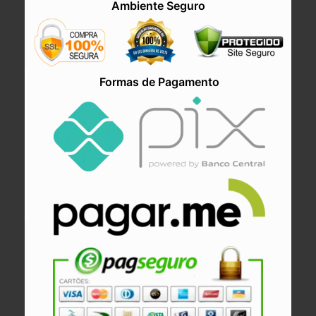
Ambiente Seguro
Formas de Pagamento