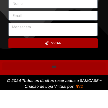
ENVIAR
© 2024 Todos os direitos reservados a SAMCASE –
Criação de Loja Virtual por:
IWD