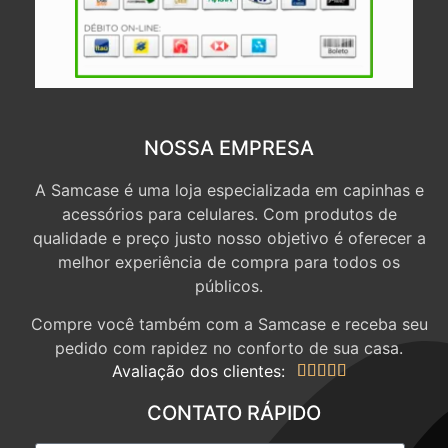
NOSSA EMPRESA
A Samcase é uma loja especializada em capinhas e
acessórios para celulares. Com produtos de
qualidade e preço justo nosso objetivo é oferecer a
melhor experiência de compra para todos os
públicos.
Compre você também com a Samcase e receba seu
pedido com rapidez no conforto de sua casa.
Avaliação dos clientes:





CONTATO RÁPIDO