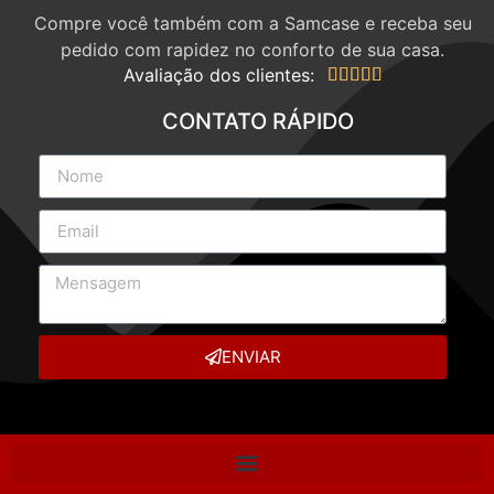
Compre você também com a Samcase e receba seu
pedido com rapidez no conforto de sua casa.
Avaliação dos clientes:





CONTATO RÁPIDO
ENVIAR