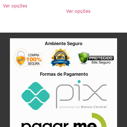
Ver opções
Ver opções
Ambiente Seguro
Formas de Pagamento