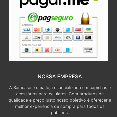
NOSSA EMPRESA
A Samcase é uma loja especializada em capinhas e
acessórios para celulares. Com produtos de
qualidade e preço justo nosso objetivo é oferecer a
melhor experiência de compra para todos os
públicos.