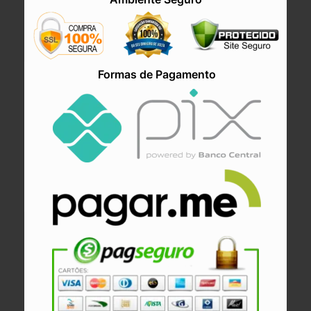
Formas de Pagamento