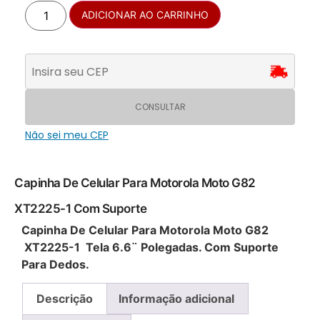
ADICIONAR AO CARRINHO
CONSULTAR
Não sei meu CEP
Capinha De Celular Para Motorola Moto G82
XT2225-1 Com Suporte
Capinha De Celular Para Motorola Moto G82
XT2225-1 Tela 6.6¨ Polegadas. Com Suporte
Para Dedos.
Descrição
Informação adicional