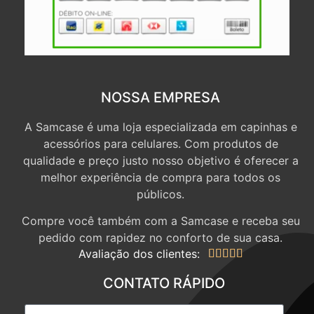
NOSSA EMPRESA
A Samcase é uma loja especializada em capinhas e
acessórios para celulares. Com produtos de
qualidade e preço justo nosso objetivo é oferecer a
melhor experiência de compra para todos os
públicos.
Compre você também com a Samcase e receba seu
pedido com rapidez no conforto de sua casa.
Avaliação dos clientes:





CONTATO RÁPIDO