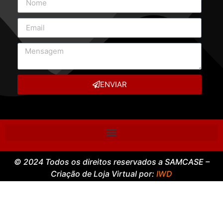
ENVIAR
© 2024 Todos os direitos reservados a SAMCASE –
Criação de Loja Virtual por:
IWD