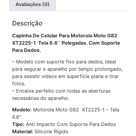
Avaliações (0)
Descrição
Capinha De Celular Para Motorola Moto G82
XT2225-1 Tela 6.6¨ Polegadas. Com Suporte
Para Dedos.
– Modelo com suporte fixo para dedos, ideal
para segurar o aparelho por tempo prolongado,
para assistir videos em superfície plana e tirar
fotos.
– Encaixe perfeito com todas as aberturas
necessárias do aparelho.
Modelo:
Motorola Moto G82 XT2225-1 – Tela
6.6″
Tipo:
Anti Impacto Com Suporte Para Dedos
Material:
Silicone Rígido