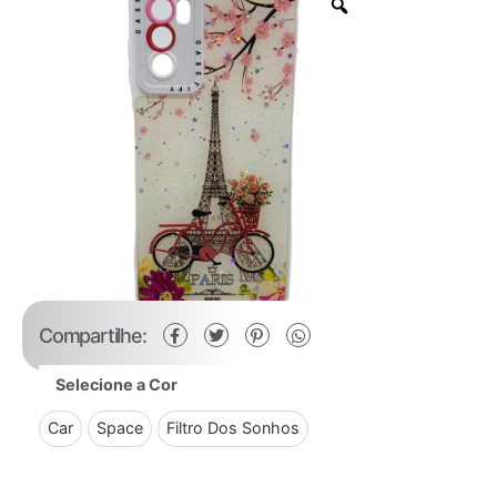
Compartilhe:
Selecione a Cor
Car
Space
Filtro Dos Sonhos