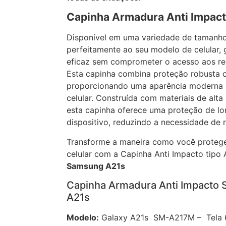
Capinha Armadura Anti Impac
Disponível em uma variedade de tamanhos
perfeitamente ao seu modelo de celular,
eficaz sem comprometer o acesso aos rec
Esta capinha combina proteção robusta 
proporcionando uma aparência moderna e
celular. Construída com materiais de alta
esta capinha oferece uma proteção de lo
dispositivo, reduzindo a necessidade de 
Transforme a maneira como você protege
celular com a Capinha Anti Impacto tipo
Samsung A21s
Capinha Armadura Anti Impacto
A21s
Modelo:
Galaxy A21s SM-A217M – Tela 6