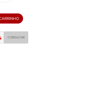
 CARRINHO
CONSULTAR