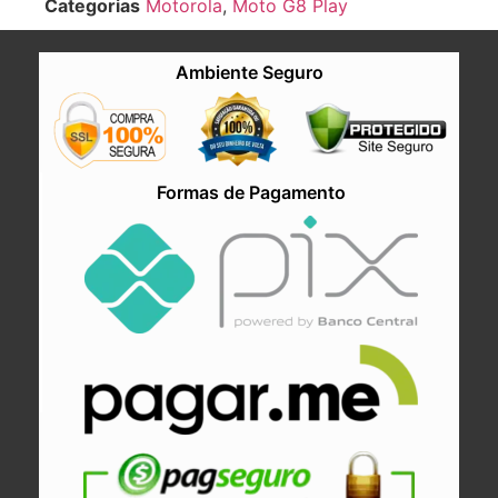
Categorias
Motorola
,
Moto G8 Play
Ambiente Seguro
Formas de Pagamento