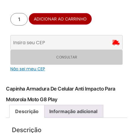
ADICIONAR AO CARRINHO
CONSULTAR
Não sei meu CEP
Capinha Armadura De Celular Anti Impacto Para
Motorola Moto G8 Play
Descrição
Informação adicional
Descrição