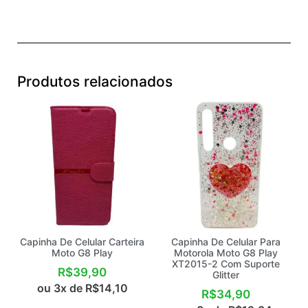
Produtos relacionados
Capinha De Celular Carteira
Capinha De Celular Para
Moto G8 Play
Motorola Moto G8 Play
XT2015-2 Com Suporte
R$
39,90
Glitter
ou 3x de
R$
14,10
R$
34,90