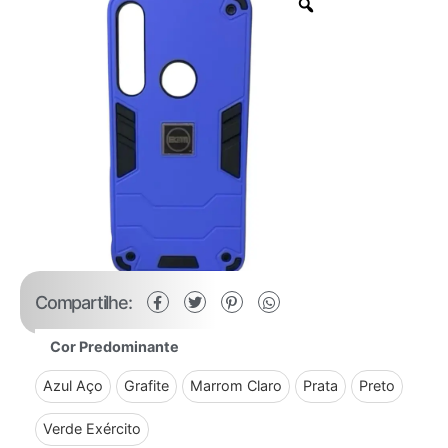
Compartilhe:
Cor Predominante
Azul Aço
Grafite
Marrom Claro
Prata
Preto
Verde Exército