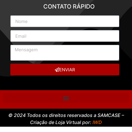
CONTATO RÁPIDO
ENVIAR
© 2024 Todos os direitos reservados a SAMCASE –
Criação de Loja Virtual por:
IWD