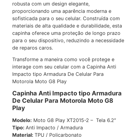
robusta com um design elegante,
proporcionando uma aparência moderna e
sofisticada para o seu celular. Construída com
materiais de alta qualidade e durabilidade, esta
capinha oferece uma proteção de longo prazo
para o seu dispositivo, reduzindo a necessidade
de reparos caros.
Transforme a maneira como você protege e
interage com seu celular com a Capinha Anti
Impacto tipo Armadura De Celular Para
Motorola Moto G8 Play
Capinha Anti Impacto tipo Armadura
De Celular Para Motorola Moto G8
Play
Modelo:
Moto G8 Play XT2015-2 – Tela 6.2″
Tipo:
Anti Impacto / Armadura
Material:
TPU / Policarbonato