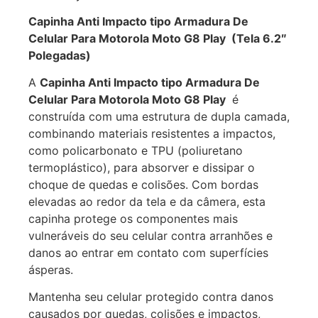
Capinha Anti Impacto tipo Armadura De
Celular Para Motorola Moto G8 Play (Tela 6.2″
Polegadas)
A
Capinha Anti Impacto tipo Armadura De
Celular Para Motorola Moto G8 Play
é
construída com uma estrutura de dupla camada,
combinando materiais resistentes a impactos,
como policarbonato e TPU (poliuretano
termoplástico), para absorver e dissipar o
choque de quedas e colisões. Com bordas
elevadas ao redor da tela e da câmera, esta
capinha protege os componentes mais
vulneráveis do seu celular contra arranhões e
danos ao entrar em contato com superfícies
ásperas.
Mantenha seu celular protegido contra danos
causados por quedas, colisões e impactos,