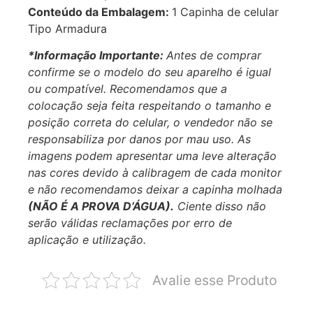
Conteúdo da Embalagem:
1 Capinha de celular
Tipo Armadura
*Informação Importante:
Antes de comprar
confirme se o modelo do seu aparelho é igual
ou compatível.
Recomendamos que a
colocação seja feita respeitando o tamanho e
posição correta do celular, o vendedor não se
responsabiliza por danos por mau uso. As
imagens podem apresentar uma leve alteração
nas cores devido à calibragem de cada monitor
e não recomendamos deixar a capinha molhada
(NÃO É A PROVA D’ÁGUA).
Ciente disso não
serão válidas reclamações por erro de
aplicação e utilização.
Avalie esse Produto