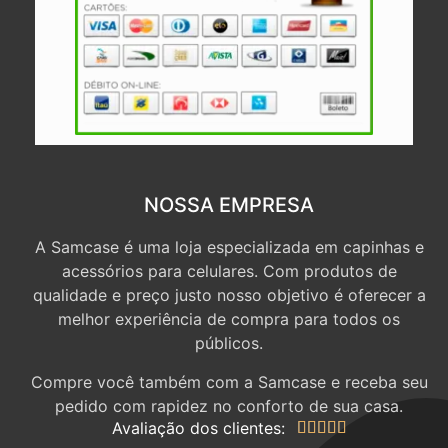
NOSSA EMPRESA
A Samcase é uma loja especializada em capinhas e
acessórios para celulares. Com produtos de
qualidade e preço justo nosso objetivo é oferecer a
melhor experiência de compra para todos os
públicos.
Compre você também com a Samcase e receba seu
pedido com rapidez no conforto de sua casa.
Avaliação dos clientes:




