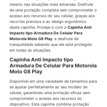
mesmo nas situações mais adversas. Desfrute
de uma proteção completa sem comprometer o
acesso aos recursos do seu celular, graças aos
recortes precisos e ao design ergonômico
desta capinha. Proteja-o com a
Capinha Anti
Impacto tipo Armadura De Celular Para
Motorola Moto G8 Play
e desfrute de
tranquilidade sabendo que ele está protegido
em todas as situações.
Capinha Anti Impacto tipo
Armadura De Celular Para Motorola
Moto G8 Play
Disponível em uma variedade de tamanhos para
se ajustar perfeitamente ao seu modelo de
celular, garantindo uma proteção eficaz sem
comprometer o acesso aos recursos do
dispositivo. Esta capinha combina proteção